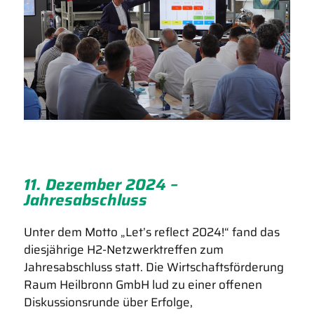
11. Dezember 2024 –
Jahresabschluss
Unter dem Motto „Let’s reflect 2024!“ fand das
diesjährige H2-Netzwerktreffen zum
Jahresabschluss statt. Die Wirtschaftsförderung
Raum Heilbronn GmbH lud zu einer offenen
Diskussionsrunde über Erfolge,