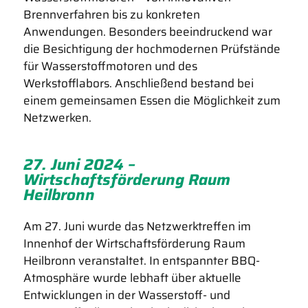
Brennverfahren bis zu konkreten
Anwendungen. Besonders beeindruckend war
die Besichtigung der hochmodernen Prüfstände
für Wasserstoffmotoren und des
Werkstofflabors. Anschließend bestand bei
einem gemeinsamen Essen die Möglichkeit zum
Netzwerken.
27. Juni 2024 –
Wirtschaftsförderung Raum
Heilbronn
Am 27. Juni wurde das Netzwerktreffen im
Innenhof der Wirtschaftsförderung Raum
Heilbronn veranstaltet. In entspannter BBQ-
Atmosphäre wurde lebhaft über aktuelle
Entwicklungen in der Wasserstoff- und