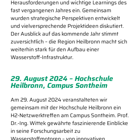
Herausforderungen und wichtige Learnings des
fast vergangenen Jahres ein. Gemeinsam
wurden strategische Perspektiven entwickelt
und vielversprechende Projektideen diskutiert.
Der Ausblick auf das kommende Jahr stimmt
zuversichtlich – die Region Heilbronn macht sich
weiterhin stark für den Aufbau einer
Wasserstoff-Infrastruktur.
29. August 2024 – Hochschule
Heilbronn, Campus Sontheim
Am 29. August 2024 veranstalteten wir
gemeinsam mit der Hochschule Heilbronn ein
H2-Netzwerktreffen am Campus Sontheim. Prof.
Dr.-Ing. Wittek gewährte faszinierende Einblicke
in seine Forschungsarbeit zu
Wasserstoffmotoren – von innovativen