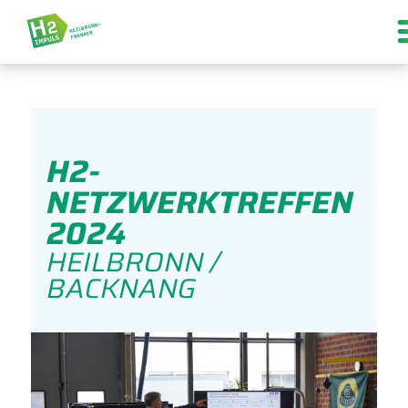
H2-
NETZWERKTREFFEN
2024
HEILBRONN /
BACKNANG