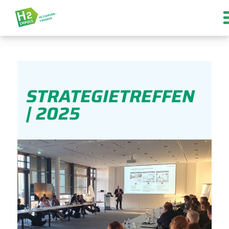
STRATEGIETREFFEN
| 2025