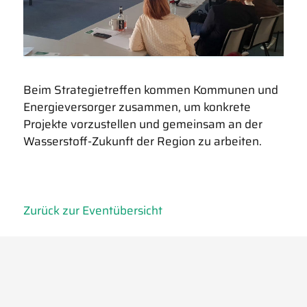
Beim Strategietreffen kommen Kommunen und
Energieversorger zusammen, um konkrete
Projekte vorzustellen und gemeinsam an der
Wasserstoff-Zukunft der Region zu arbeiten.
Zurück zur Eventübersicht