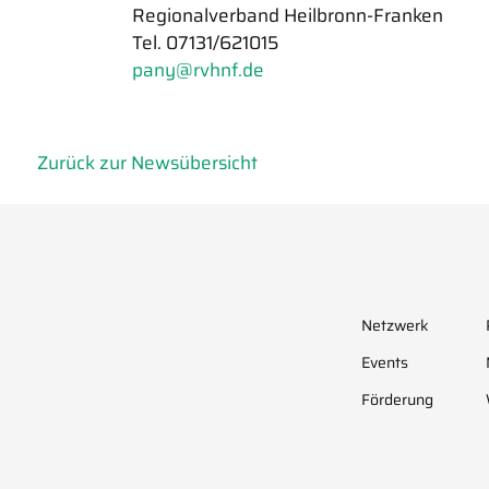
Regionalverband Heilbronn-Franken
Tel. 07131/621015
pany@rvhnf.de
Zurück zur Newsübersicht
Netzwerk
Events
Förderung