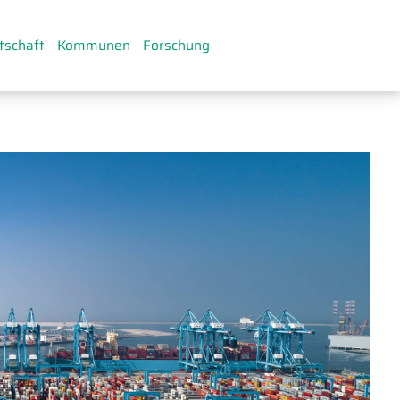
tschaft
Kommunen
Forschung