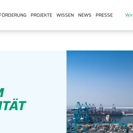
FÖRDERUNG
PROJEKTE
WISSEN
NEWS
PRESSE
Wir
M
ITÄT