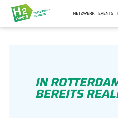
NETZWERK
EVENTS
IN ROTTERDA
BEREITS REAL