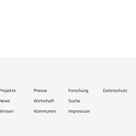
Projekte
Presse
Forschung
Datenschutz
News
Wirtschaft
Suche
Wissen
Kommunen
Impressum